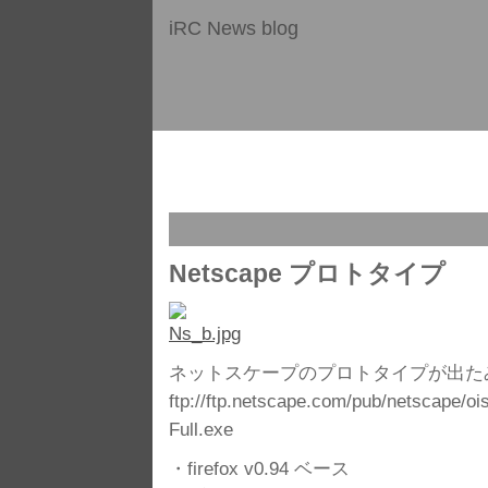
iRC News blog
Netscape プロトタイプ
ネットスケープのプロトタイプが出た
ftp://ftp.netscape.com/pub/netscape/
Full.exe
・firefox v0.94 ベース