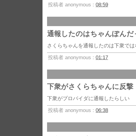
投稿者 anonymous :
08:59
通報したのはちゃんぽんだ
さくらちゃんを通報したのは下衆では
投稿者 anonymous :
01:17
下衆がさくらちゃんに反撃
下衆がプロバイダに通報したらしい
投稿者 anonymous :
06:38